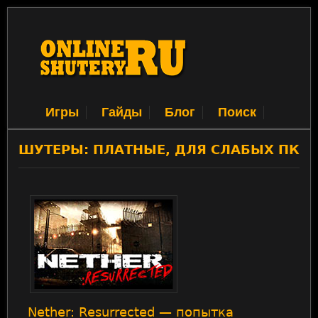
Игры
Гайды
Блог
Поиск
ШУТЕРЫ: ПЛАТНЫЕ, ДЛЯ СЛАБЫХ ПК
Nether: Resurrected — попытка