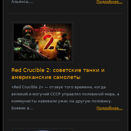
Альянса,…
Подробнее…
Red Crucible 2: советские танки и
американские самолеты
«Red Crucible 2» — отзвук того времени, когда
великий и могучий СССР управлял половиной мира, а
коммунисты навевали ужас на другую половину.
Боевик в…
Подробнее…