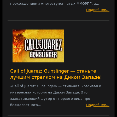
прохождениями многоступенчатых ММОРПГ, а…
Подробнее…
Call of Juarez: Gunslinger — станьте
лучшим стрелком на Диком Западе!
«Call of Juarez: Gunslinger» — стильная, красивая и
интересная история на Диком Западе. Это
захватывающий шутер от первого лица про
безжалостного…
Подробнее…