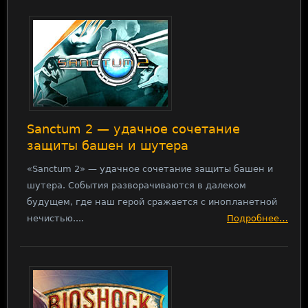
Sanctum 2 — удачное сочетание
защиты башен и шутера
«Sanctum 2» — удачное сочетание защиты башен и
шутера. События разворачиваются в далеком
будущем, где наш герой сражается с инопланетной
нечистью....
Подробнее…