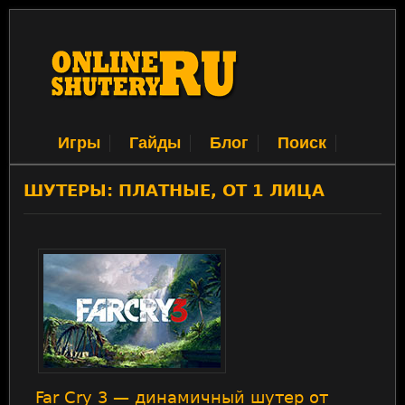
Игры
Гайды
Блог
Поиск
ШУТЕРЫ: ПЛАТНЫЕ, ОТ 1 ЛИЦА
Far Cry 3 — динамичный шутер от