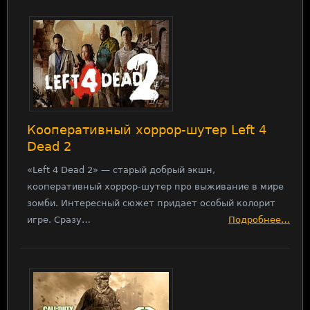
Кооперативный хоррор-шутер Left 4
Dead 2
«Left 4 Dead 2» — старый добрый экшн,
кооперативный хоррор-шутер про выживание в мире
зомби. Интересный сюжет придает особый колорит
игре. Сразу…
Подробнее…