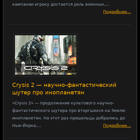
кампании игроку достается роль военных,…
Подробнее…
Crysis 2 — научно-фантастический
шутер про инопланетян
«Crysis 2» — продолжение культового научно-
фантастического шутера про вторгшихся на Землю
инопланетян. На этот раз пришельцы добрались до
Нью-Йорка,…
Подробнее…