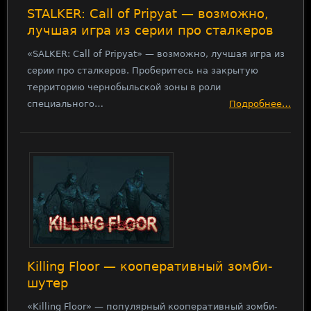
STALKER: Call of Pripyat — возможно,
лучшая игра из серии про сталкеров
«SALKER: Call of Pripyat» — возможно, лучшая игра из
серии про сталкеров. Проберитесь на закрытую
территорию чернобыльской зоны в роли
специального…
Подробнее…
Killing Floor — кооперативный зомби-
шутер
«Killing Floor» — популярный кооперативный зомби-