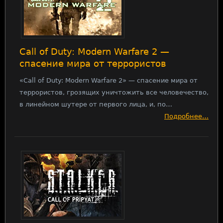
Call of Duty: Modern Warfare 2 —
спасение мира от террористов
«Call of Duty: Modern Warfare 2» — спасение мира от
террористов, грозящих уничтожить все человечество,
в линейном шутере от первого лица, и, по…
Подробнее…