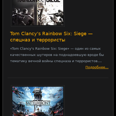
Tom Clancy's Rainbow Six: Siege —
спецназ и террористы
«Tom Clancy's Rainbow Six: Siege» — один из самых
качественных шутеров на поднадоевшую вроде бы
тематику вечной войны спецназа и террористов....
Подробнее…