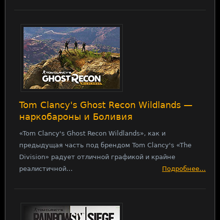
Tom Clancy's Ghost Recon Wildlands —
наркобароны и Боливия
«Tom Clancy's Ghost Recon Wildlands», как и
предыдущая часть под брендом Tom Clancy's «The
Division» радует отличной графикой и крайне
реалистичной…
Подробнее…