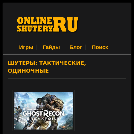
Игры
Гайды
Блог
Поиск
ШУТЕРЫ: ТАКТИЧЕСКИЕ,
ОДИНОЧНЫЕ