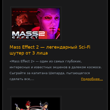
Mass Effect 2 — легендарный Sci-Fi
шутер от 3 лица
«Mass Effect 2» — один из самых глубоких,
интересных и известных экшенов в далеком космосе.
Сыграйте за капитана Шепарда, пытающегося
сделать все,…
Подробнее…