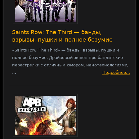
Saints Row: The Third — банды,
взрывы, пушки и полное безумие
«Saints Row: The Third» — банды, взрывы, пушки и
полное безумие. Драйвовый экшен про бандитские
перестрелки с отличным юмором, нанотехнологиями,
…
Подробнее…