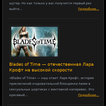
шутер. Но как только у вас получится первый раз
выйти…
Подробнее…
Blades of Time — отечественная Лара
Крофт на высокой скорости
«Blades of Time» — наш ответ Ларе Крофт, история
приключений очаровательной блондинки Аюме в
сексуальных шортиках с винтовкой наперевес. Это
красивый…
Подробнее…