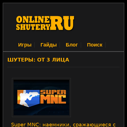
Игры
Гайды
Блог
Поиск
ШУТЕРЫ: ОТ 3 ЛИЦА
Super MNC: наемники, сражающиеся с