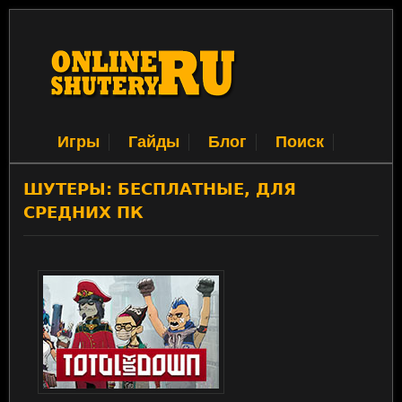
Игры
Гайды
Блог
Поиск
ШУТЕРЫ: БЕСПЛАТНЫЕ, ДЛЯ
СРЕДНИХ ПК