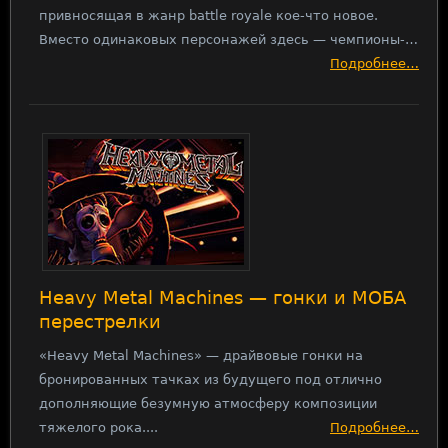
привносящая в жанр battle royale кое-что новое.
Вместо одинаковых персонажей здесь — чемпионы-…
Подробнее…
Heavy Metal Machines — гонки и МОБА
перестрелки
«Heavy Metal Machines» — драйвовые гонки на
бронированных тачках из будущего под отлично
дополняющие безумную атмосферу композиции
тяжелого рока....
Подробнее…