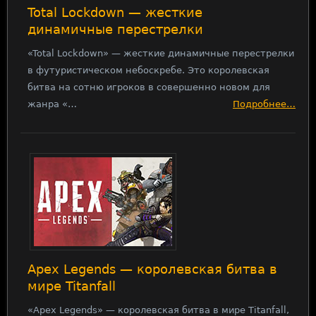
Total Lockdown — жесткие
динамичные перестрелки
«Total Lockdown» — жесткие динамичные перестрелки
в футуристическом небоскребе. Это королевская
битва на сотню игроков в совершенно новом для
жанра «…
Подробнее…
Apex Legends — королевская битва в
мире Titanfall
«Apex Legends» — королевская битва в мире Titanfall,