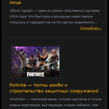
лица
«Black Squad» — один из самых популярных шутеров
2019 года! Это быстрые и аркадные перестрелки
спецназа и террористов на 50 картах недалекого…
Подробнее…
Fortnite — толпы зомби и
строительство защитных сооружений
«Fortnite» — неплохой юмор, сочная картинка и толпы
живых мертвецов, выглядящих скорее забавно, чем