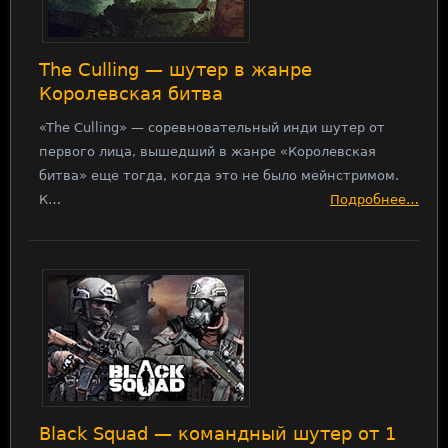
The Culling — шутер в жанре
Королевская битва
«The Culling» — соревновательный инди шутер от
первого лица, вышедший в жанре «Королевская
битва» еще тогда, когда это не было мейнстримом.
К…
Подробнее…
Black Squad — командный шутер от 1