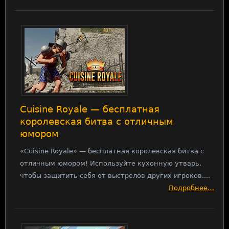
Cuisine Royale — бесплатная
королевская битва с отличным
юмором
«Cuisine Royale» — бесплатная королевская битва с
отличным юмором! Используйте кухонную утварь,
чтобы защитить себя от выстрелов других игроков....
Подробнее…