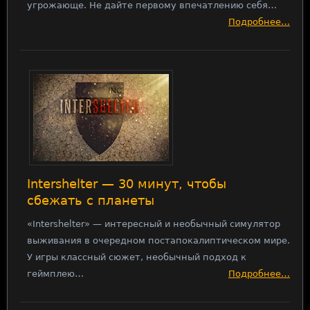
угрожающе. Не дайте первому впечатлению себя…
Подробнее…
Intershelter — 30 минут, чтобы
сбежать с планеты
«Intershelter» — интересный и необычный симулятор
выживания в очередном постапокалиптическом мире.
У игры классный сюжет, необычный подход к
геймплею…
Подробнее…