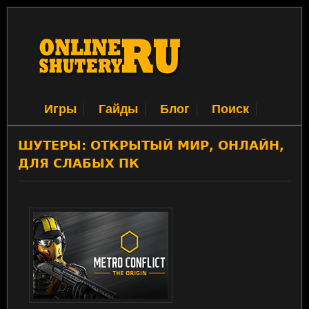
Игры
Гайды
Блог
Поиск
ШУТЕРЫ: ОТКРЫТЫЙ МИР, ОНЛАЙН,
ДЛЯ СЛАБЫХ ПК