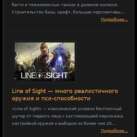
багги и тяжеловесных танках в далеком космосе.
Строительство базы, крафт, большие перспективы....
Подробнее…
Line of Sight — много реалистичного
оружия и пси-способности
«Line of Sight» — классический условно бесплатный
шутер от первого лица с кастомизацией персонажа,
настройкой оружия и выбором из более чем 20…
Подробнее…