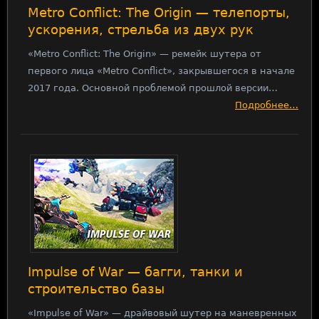
Metro Conflict: The Origin — телепорты,
ускорения, стрельба из двух рук
«Metro Conflict: The Origin» — ремейк шутера от
первого лица «Metro Conflict», закрывшегося в начале
2017 года. Основной проблемой прошлой версии…
Подробнее…
Impulse of War — багги, танки и
строительство базы
«Impulse of War» — драйвовый шутер на маневренных