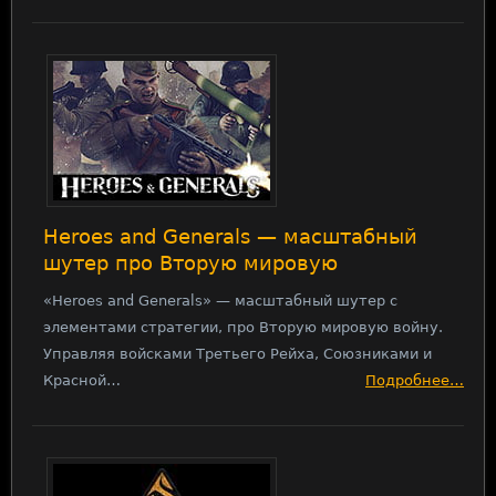
Heroes and Generals — масштабный
шутер про Вторую мировую
«Heroes and Generals» — масштабный шутер с
элементами стратегии, про Вторую мировую войну.
Управляя войсками Третьего Рейха, Союзниками и
Красной…
Подробнее…