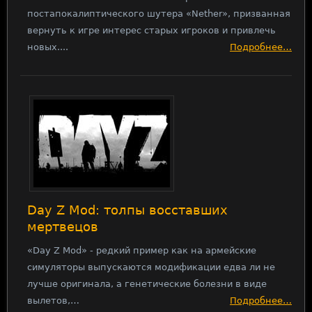
постапокалиптического шутера «Nether», призванная
вернуть к игре интерес старых игроков и привлечь
новых....
Подробнее…
Day Z Mod: толпы восставших
мертвецов
«Day Z Mod» - редкий пример как на армейские
симуляторы выпускаются модификации едва ли не
лучше оригинала, а генетические болезни в виде
вылетов,…
Подробнее…