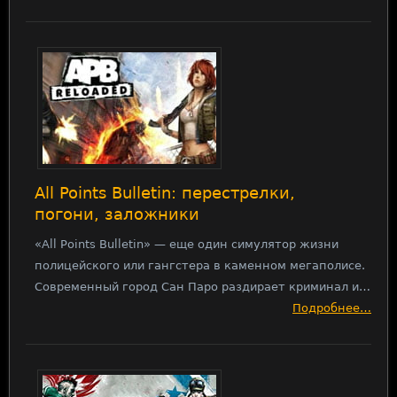
All Points Bulletin: перестрелки,
погони, заложники
«All Points Bulletin» — еще один симулятор жизни
полицейского или гангстера в каменном мегаполисе.
Современный город Сан Паро раздирает криминал и…
Подробнее…