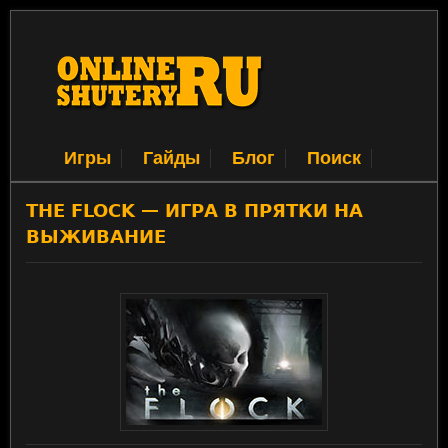
Игры
Гайды
Блог
Поиск
THE FLOCK — ИГРА В ПРЯТКИ НА
ВЫЖИВАНИЕ