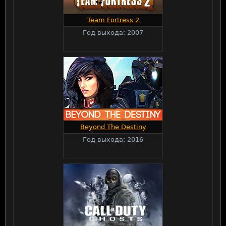
Team Fortress 2
Год выхода: 2007
Beyond The Destiny
Год выхода: 2016