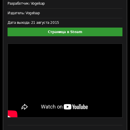
Разработчик:
Vogelsap
Издатель:
Vogelsap
Дата выхода:
21 августа 2015
Страница в Steam