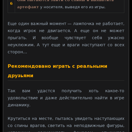
6
артефакт
у носителя, выведя его из игры.
Еще один важный момент — лампочка не работает,
когда игрок не двигается. А еще он не может
прыгать. И вообще чувствует себя ужасно
неуклюжим. А тут еще и враги наступают со всех
сторон…
Рекомендовано играть с реальными
друзьями
Так вам удастся получить хоть какое-то
удовольствие и даже действительно найти в игре
динамику.
Крутиться на месте, пытаясь увидеть наступающих
со спины врагов, светить на неподвижные фигуры,