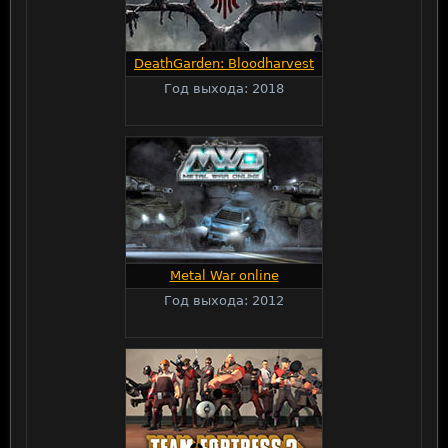
DeathGarden: Bloodharvest
Год выхода: 2018
Metal War online
Год выхода: 2012