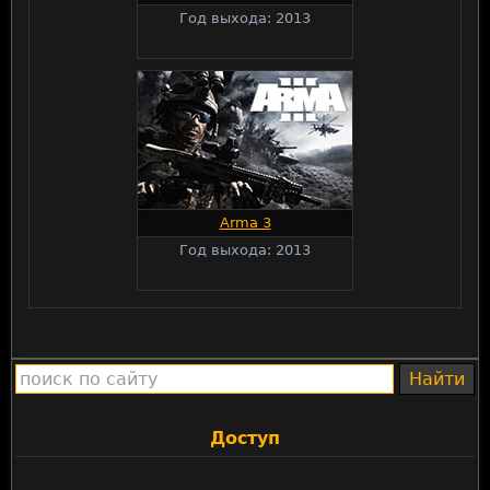
Год выхода: 2013
Arma 3
Год выхода: 2013
Доступ